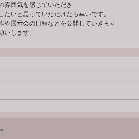
の雰囲気を感じていただき
したいと思っていただけたら幸いです。
作や展示会の日程などを公開していきます。
願いします。
ed.