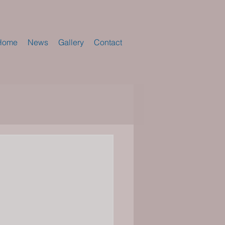
Home
News
Gallery
Contact