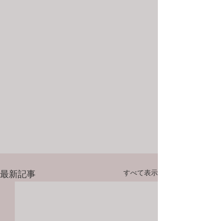
すべて表示
最新記事