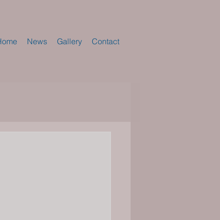
Home
News
Gallery
Contact